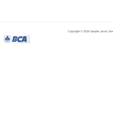
Copyright © 2026 Sample Jarvis Sto