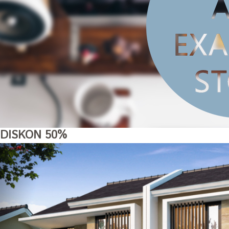
DISKON 50%
PRODUK BARU