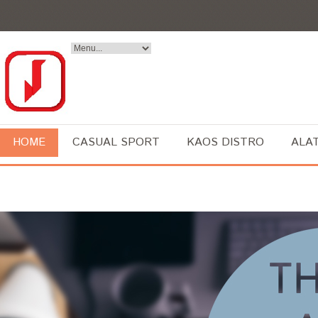
HOME
CASUAL SPORT
KAOS DISTRO
ALA