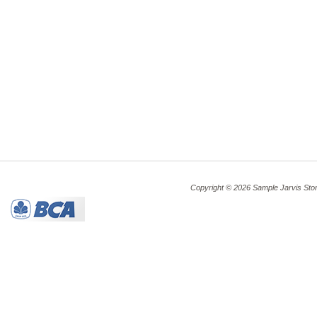
Copyright © 2026 Sample Jarvis Sto