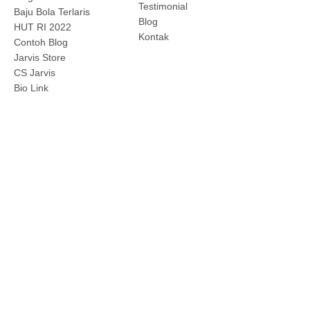
Testimonial
Baju Bola Terlaris
Blog
HUT RI 2022
Kontak
Contoh Blog
Jarvis Store
CS Jarvis
Bio Link