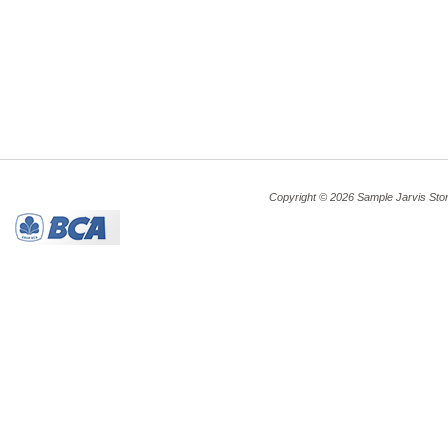
Copyright © 2026 Sample Jarvis Sto