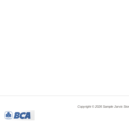
Copyright © 2026 Sample Jarvis Sto