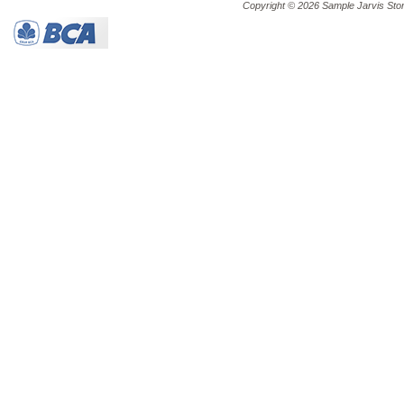
Copyright © 2026 Sample Jarvis Sto