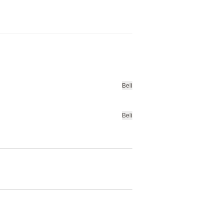
Beli
Beli