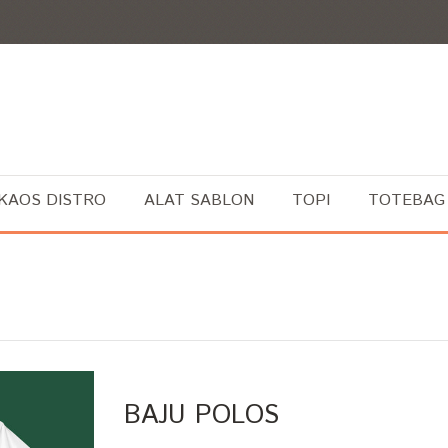
KAOS DISTRO
ALAT SABLON
TOPI
TOTEBAG
BAJU POLOS