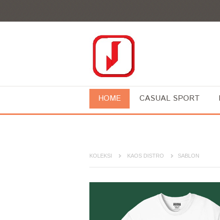
HOME
CASUAL SPORT
KOLEKSI
KAOS DISTRO
SABLON