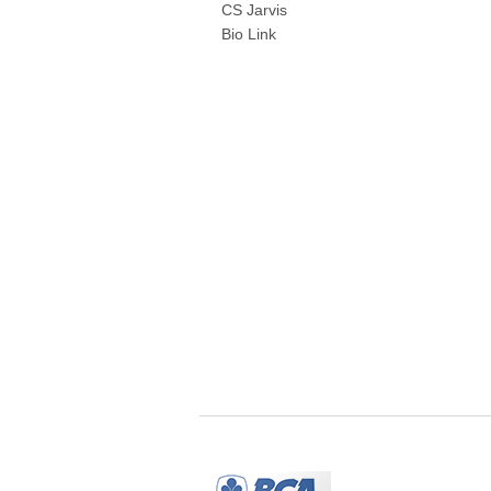
CS Jarvis
Bio Link