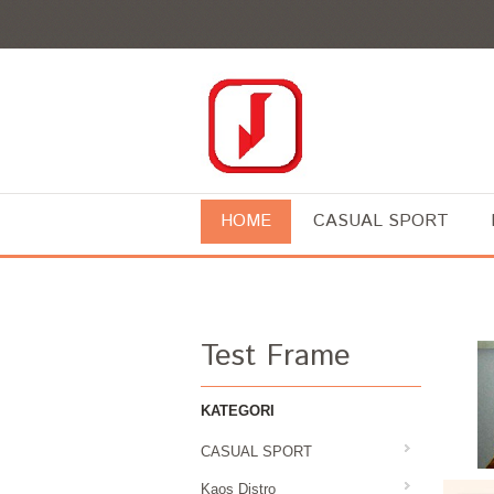
HOME
CASUAL SPORT
Test Frame
KATEGORI
CASUAL SPORT
Kaos Distro