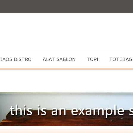
KAOS DISTRO
ALAT SABLON
TOPI
TOTEBAG