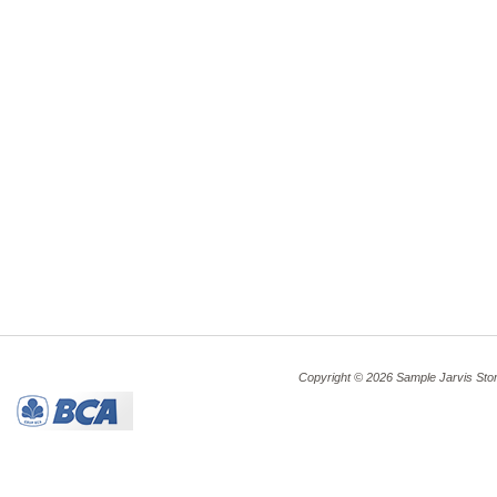
Copyright © 2026 Sample Jarvis Sto