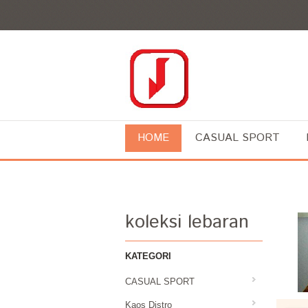
HOME
CASUAL SPORT
koleksi lebaran
KATEGORI
CASUAL SPORT
Kaos Distro