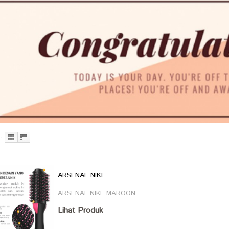
:
ARSENAL NIKE
ARSENAL NIKE MAROON
Lihat Produk