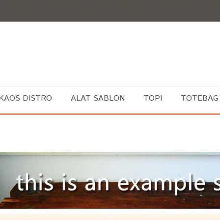
KAOS DISTRO
ALAT SABLON
TOPI
TOTEBAG